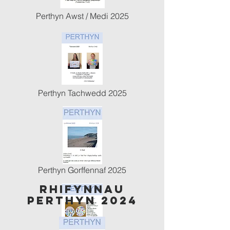
Perthyn Awst / Medi 2025
Perthyn Tachwedd 2025
Perthyn Gorffennaf 2025
rHifyNnau
Perthyn 2024