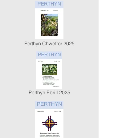
Perthyn Chwefror 2025
Perthyn Ebrill 2025