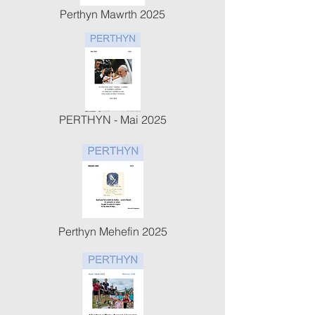
Perthyn Mawrth 2025
PERTHYN - Mai 2025
Perthyn Mehefin 2025