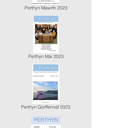
Perthyn Mawrth 2023
Perthyn Mai 2023
Perthyn Gorffennaf 2023