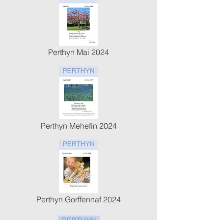
Perthyn Mai 2024
Perthyn Mehefin 2024
Perthyn Gorffennaf 2024