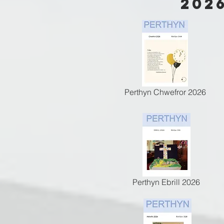
202
Perthyn Chwefror 2026
Perthyn Ebrill 2026