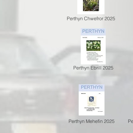
Perthyn Chwefror 2025
Perthyn Ebrill 2025
Perthyn Mehefin 2025
Pe