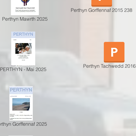
Perthyn Gorffennaf 2015 238
Perthyn Mawrth 2025
Perthyn Tachwedd 2016
PERTHYN - Mai 2025
rthyn Gorffennaf 2025