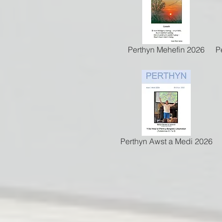
Perthyn Mehefin 2026
P
Perthyn Awst a Medi 2026